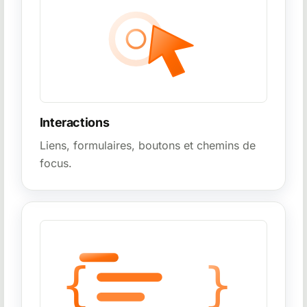
Interactions
Liens, formulaires, boutons et chemins de
focus.
{
}