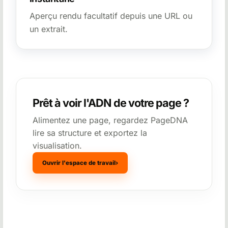
Aperçu rendu facultatif depuis une URL ou
un extrait.
Prêt à voir l'ADN de votre page ?
Alimentez une page, regardez PageDNA
lire sa structure et exportez la
visualisation.
Ouvrir l'espace de travail
›