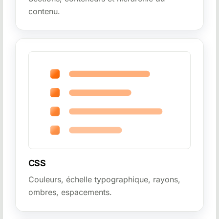
contenu.
CSS
Couleurs, échelle typographique, rayons,
ombres, espacements.