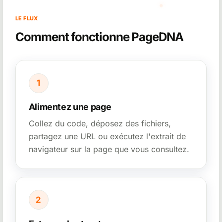
LE FLUX
Comment fonctionne PageDNA
1
Alimentez une page
Collez du code, déposez des fichiers,
partagez une URL ou exécutez l'extrait de
navigateur sur la page que vous consultez.
2