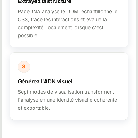
Extrayez la structure
PageDNA analyse le DOM, échantillonne le
CSS, trace les interactions et évalue la
complexité, localement lorsque c'est
possible.
3
Générez l'ADN visuel
Sept modes de visualisation transforment
l'analyse en une identité visuelle cohérente
et exportable.