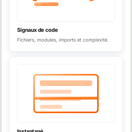
Signaux de code
Fichiers, modules, imports et complexité.
Instantané