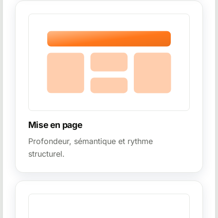
Mise en page
Profondeur, sémantique et rythme
structurel.