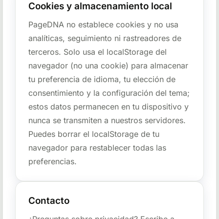
Cookies y almacenamiento local
PageDNA no establece cookies y no usa
analíticas, seguimiento ni rastreadores de
terceros. Solo usa el localStorage del
navegador (no una cookie) para almacenar
tu preferencia de idioma, tu elección de
consentimiento y la configuración del tema;
estos datos permanecen en tu dispositivo y
nunca se transmiten a nuestros servidores.
Puedes borrar el localStorage de tu
navegador para restablecer todas las
preferencias.
Contacto
¿Preguntas sobre privacidad? Escribe a