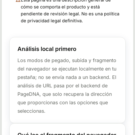
cómo se comporta el producto y está
pendiente de revisión legal. No es una política
de privacidad legal definitiva.
Análisis local primero
Los modos de pegado, subida y fragmento
del navegador se ejecutan localmente en tu
pestaña; no se envía nada a un backend. El
análisis de URL pasa por el backend de
PageDNA, que solo recupera la dirección
que proporcionas con las opciones que
seleccionas.