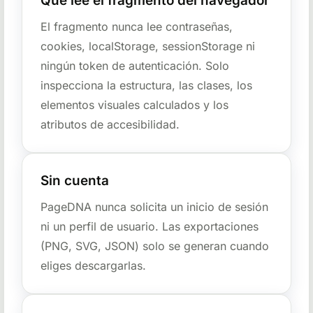
Qué lee el fragmento del navegador
El fragmento nunca lee contraseñas,
cookies, localStorage, sessionStorage ni
ningún token de autenticación. Solo
inspecciona la estructura, las clases, los
elementos visuales calculados y los
atributos de accesibilidad.
Sin cuenta
PageDNA nunca solicita un inicio de sesión
ni un perfil de usuario. Las exportaciones
(PNG, SVG, JSON) solo se generan cuando
eliges descargarlas.